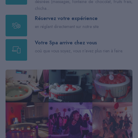
désirées (massages, fontaine de chocolat, fruits frais,
chicha...
Réservez votre expérience
en réglant directement sur notre site
Votre Spa arrive chez vous
ooù que vous soyez, vous n'avez plus rien à faire.