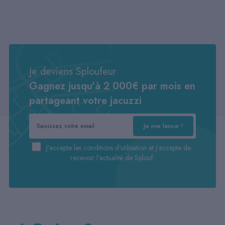
Je deviens Sploufeur
Gagnez jusqu'à 2 000€ par mois en
partageant votre jacuzzi
Je me lance !
J'accepte
les conditions d'utilisation
et j'accepte de
recevoir l'actualité de Splouf.