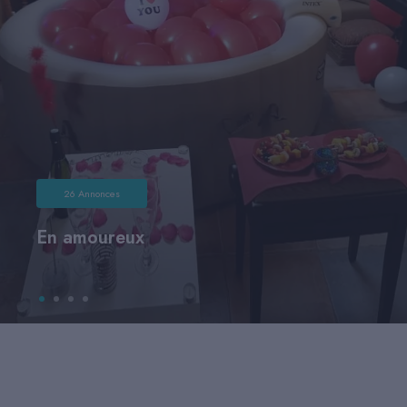
26 Annonces
En amoureux