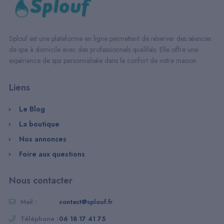
Splouf est une plateforme en ligne permettant de réserver des séances
de spa à domicile avec des professionnels qualifiés. Elle offre une
expérience de spa personnalisée dans le confort de votre maison
Liens
Le Blog
La boutique
Nos annonces
Foire aux questions
Nous contacter
Mail :
contact@splouf.fr
Téléphone :
06 18 17 41 75