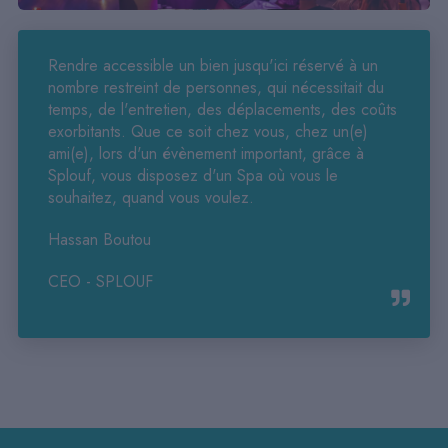
Rendre accessible un bien jusqu'ici réservé à un
nombre restreint de personnes, qui nécessitait du
temps, de l'entretien, des déplacements, des coûts
exorbitants. Que ce soit chez vous, chez un(e)
ami(e), lors d'un évènement important, grâce à
Splouf, vous disposez d'un Spa où vous le
souhaitez, quand vous voulez.
Hassan Boutou
CEO - SPLOUF